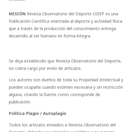
MISIÓN
Revista Observatorio del Deporte ODEP es una
Publicación Científica orientada al deporte y actividad física
que a través de la producción del conocimiento entrega
desarrollo al ser humano en forma íntegra.
Se deja establecido que Revista Observatorio del Deporte,
no cobra cargo por envío de artículos.
Los autores son dueños de toda su Propiedad Intelectual y
pueden ocuparla cuando estimen necesaria y sin restricción
alguna, citando la fuente como corresponde de
publicación.
Política Plagio / Autoplagio
Todos los artículos enviados a Revista Observatorio del