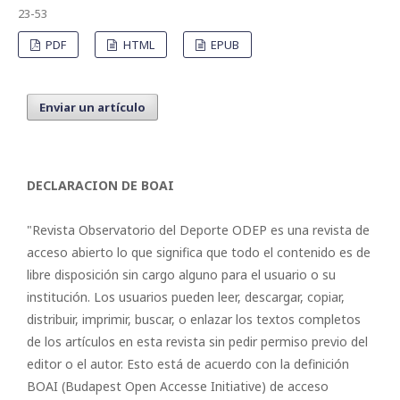
23-53
PDF
HTML
EPUB
Enviar un artículo
DECLARACION DE BOAI
"Revista Observatorio del Deporte ODEP es una revista de
acceso abierto lo que significa que todo el contenido es de
libre disposición sin cargo alguno para el usuario o su
institución. Los usuarios pueden leer, descargar, copiar,
distribuir, imprimir, buscar, o enlazar los textos completos
de los artículos en esta revista sin pedir permiso previo del
editor o el autor. Esto está de acuerdo con la definición
BOAI (Budapest Open Accesse Initiative) de acceso