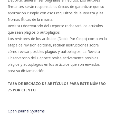
Deporte, deberán ser originales e inéditos. Los autores
firmantes serán responsables únicos de garantizar que su
aportación cumple con esos requisitos de la Revista y las
Nomas Éticas de la misma.
Revista Observatorio del Deporte rechazará los artículos
que sean plagios o autoplagios.
Los revisores de los artículos (Doble Par Ciego) como en la
etapa de revisión editorial, reciben instrucciones sobre
cómo revisar posibles plagios y autoplagios. La Revista
Observatorio del Deporte revisa activamente posibles
plagios y autoplagios en los artículos que son enviados
para su dictaminación.
TASA DE RECHAZO DE ARTÍCULOS PARA ESTE NÚMERO
75 POR CIENTO
Open Journal Systems