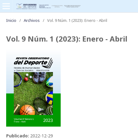
Inicio
/
Archivos
/
Vol. 9 Núm. 1 (2023): Enero - Abril
Vol. 9 Núm. 1 (2023): Enero - Abril
Publicado:
2022-12-29