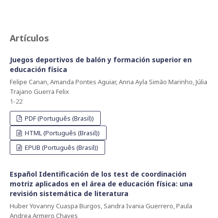
Artículos
Juegos deportivos de balón y formación superior en
educación física
Felipe Canan, Amanda Pontes Aguiar, Anna Ayla Simão Marinho, Júlia
Trajano Guerra Felix
1-22
PDF (Português (Brasil))
HTML (Português (Brasil))
EPUB (Português (Brasil))
Español Identificación de los test de coordinación
motriz aplicados en el área de educación física: una
revisión sistemática de literatura
Huber Yovanny Cuaspa Burgos, Sandra Ivania Guerrero, Paula
Andrea Armero Chaves