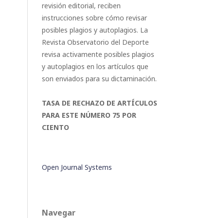
revisión editorial, reciben
instrucciones sobre cómo revisar
posibles plagios y autoplagios. La
Revista Observatorio del Deporte
revisa activamente posibles plagios
y autoplagios en los artículos que
son enviados para su dictaminación.
TASA DE RECHAZO DE ARTÍCULOS
PARA ESTE NÚMERO 75 POR
CIENTO
Open Journal Systems
Navegar