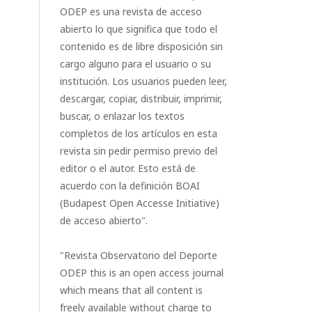
ODEP es una revista de acceso
abierto lo que significa que todo el
contenido es de libre disposición sin
cargo alguno para el usuario o su
institución. Los usuarios pueden leer,
descargar, copiar, distribuir, imprimir,
buscar, o enlazar los textos
completos de los artículos en esta
revista sin pedir permiso previo del
editor o el autor. Esto está de
acuerdo con la definición BOAI
(Budapest Open Accesse Initiative)
de acceso abierto".
"Revista Observatorio del Deporte
ODEP this is an open access journal
which means that all content is
freely available without charge to