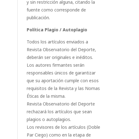
y sin restricción alguna, citando la
fuente como corresponde de
publicación.
Política Plagio / Autoplagio
Todos los artículos enviados a
Revista Observatorio del Deporte,
deberán ser originales e inéditos.
Los autores firmantes serán
responsables únicos de garantizar
que su aportación cumple con esos
requisitos de la Revista y las Nomas
Éticas de la misma.
Revista Observatorio del Deporte
rechazará los artículos que sean
plagios o autoplagios.
Los revisores de los artículos (Doble
Par Ciego) como en la etapa de