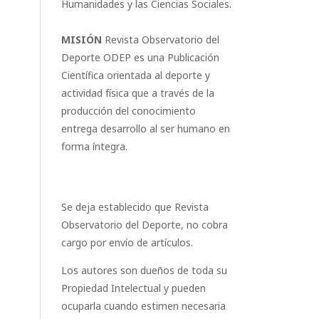
Humanidades y las Ciencias Sociales.
MISIÓN
Revista Observatorio del
Deporte ODEP es una Publicación
Científica orientada al deporte y
actividad física que a través de la
producción del conocimiento
entrega desarrollo al ser humano en
forma íntegra.
Se deja establecido que Revista
Observatorio del Deporte, no cobra
cargo por envío de artículos.
Los autores son dueños de toda su
Propiedad Intelectual y pueden
ocuparla cuando estimen necesaria