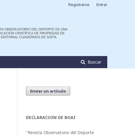
Registrarse
Entrar
Buscar
Enviar un artículo
DECLARACION DE BOAI
"Revista Observatorio del Deporte