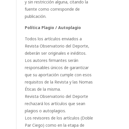
y sin restricción alguna, citando la
fuente como corresponde de
publicación.
Política Plagio / Autoplagio
Todos los artículos enviados a
Revista Observatorio del Deporte,
deberán ser originales e inéditos.
Los autores firmantes serán
responsables únicos de garantizar
que su aportación cumple con esos
requisitos de la Revista y las Nomas
Éticas de la misma.
Revista Observatorio del Deporte
rechazará los artículos que sean
plagios o autoplagios.
Los revisores de los artículos (Doble
Par Ciego) como en la etapa de