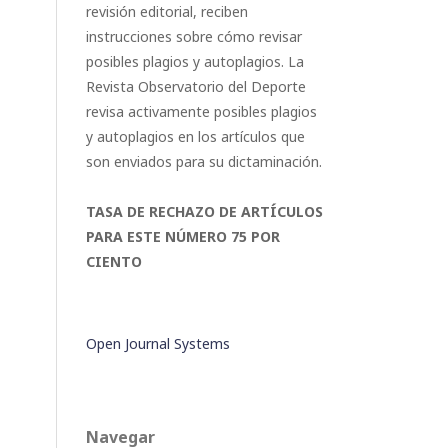
revisión editorial, reciben
instrucciones sobre cómo revisar
posibles plagios y autoplagios. La
Revista Observatorio del Deporte
revisa activamente posibles plagios
y autoplagios en los artículos que
son enviados para su dictaminación.
TASA DE RECHAZO DE ARTÍCULOS
PARA ESTE NÚMERO 75 POR
CIENTO
Open Journal Systems
Navegar