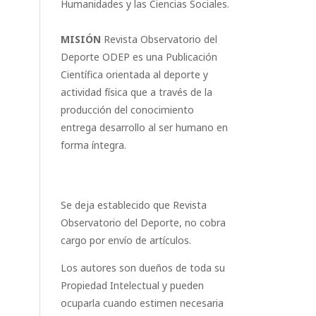
Humanidades y las Ciencias Sociales.
MISIÓN
Revista Observatorio del
Deporte ODEP es una Publicación
Científica orientada al deporte y
actividad física que a través de la
producción del conocimiento
entrega desarrollo al ser humano en
forma íntegra.
Se deja establecido que Revista
Observatorio del Deporte, no cobra
cargo por envío de artículos.
Los autores son dueños de toda su
Propiedad Intelectual y pueden
ocuparla cuando estimen necesaria