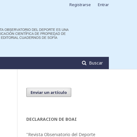
Registrarse
Entrar
Buscar
Enviar un artículo
DECLARACION DE BOAI
"Revista Observatorio del Deporte