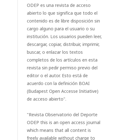
ODEP es una revista de acceso
abierto lo que significa que todo el
contenido es de libre disposición sin
cargo alguno para el usuario o su
institución. Los usuarios pueden leer,
descargar, copiar, distribuir, imprimir,
buscar, o enlazar los textos
completos de los artículos en esta
revista sin pedir permiso previo del
editor o el autor. Esto está de
acuerdo con la definición BOAI
(Budapest Open Accesse Initiative)
de acceso abierto".
"Revista Observatorio del Deporte
ODEP this is an open access journal
which means that all content is
freely available without charge to