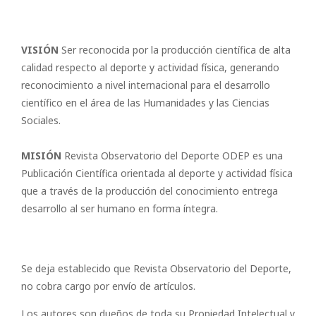
VISIÓN
Ser reconocida por la producción científica de alta
calidad respecto al deporte y actividad física, generando
reconocimiento a nivel internacional para el desarrollo
científico en el área de las Humanidades y las Ciencias
Sociales.
MISIÓN
Revista Observatorio del Deporte ODEP es una
Publicación Científica orientada al deporte y actividad física
que a través de la producción del conocimiento entrega
desarrollo al ser humano en forma íntegra.
Se deja establecido que Revista Observatorio del Deporte,
no cobra cargo por envío de artículos.
Los autores son dueños de toda su Propiedad Intelectual y