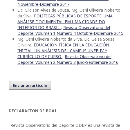
Noviembre-Diciembre 2017
Lic. Gildison Alves de Souza, Mg. Osni Oliveira Noberto
da Silva,
POLÍTICAS PÚBLICAS DE ESPORTE: UMA
ANÁLISE DOCUMENTAL EM UMA CIDADE DO
INTERIOR DO BRASIL
,
Revista Observatorio del
Deporte: Volumen 1 Número 4 Octubre-Diciembre 2015
Mg. Osni Oliveira Noberto da Silva, Lic. Geise Sousa
Oliveira,
EDUCACIÓN FÍSICA EN LA EDUCACIÓN
INICIAL: UN ANÁLISIS DEL CAMPUS UNEB IV Y
CURRÍCULO DE CURSO
,
Revista Observatorio del
Deporte: Volumen 2 Número 3 Julio-Septiembre 2016
Enviar un artículo
DECLARACION DE BOAI
"Revista Observatorio del Deporte ODEP es una revista de