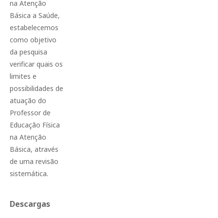
na Atenção
Básica a Saúde,
estabelecemos
como objetivo
da pesquisa
verificar quais os
limites e
possibilidades de
atuação do
Professor de
Educação Física
na Atenção
Básica, através
de uma revisão
sistemática.
Descargas