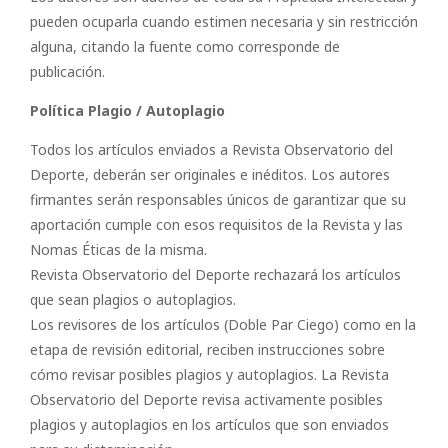
pueden ocuparla cuando estimen necesaria y sin restricción
alguna, citando la fuente como corresponde de
publicación.
Política Plagio / Autoplagio
Todos los artículos enviados a Revista Observatorio del
Deporte, deberán ser originales e inéditos. Los autores
firmantes serán responsables únicos de garantizar que su
aportación cumple con esos requisitos de la Revista y las
Nomas Éticas de la misma.
Revista Observatorio del Deporte rechazará los artículos
que sean plagios o autoplagios.
Los revisores de los artículos (Doble Par Ciego) como en la
etapa de revisión editorial, reciben instrucciones sobre
cómo revisar posibles plagios y autoplagios. La Revista
Observatorio del Deporte revisa activamente posibles
plagios y autoplagios en los artículos que son enviados