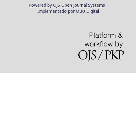
Powered by OJS Open Journal Systems
Implementado por OBU Digital