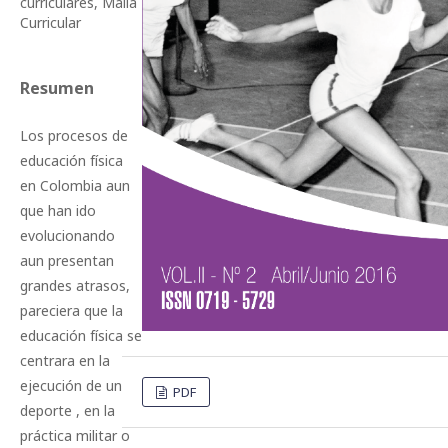
curriculares, Malla
Curricular
Resumen
Los procesos de
educación física
en Colombia aun
que han ido
evolucionando
aun presentan
grandes atrasos,
pareciera que la
educación física se
centrara en la
ejecución de un
PDF
deporte , en la
práctica militar o