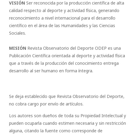
VISIÓN
Ser reconocida por la producción científica de alta
calidad respecto al deporte y actividad física, generando
reconocimiento a nivel internacional para el desarrollo
científico en el área de las Humanidades y las Ciencias
Sociales.
MISIÓN
Revista Observatorio del Deporte ODEP es una
Publicación Científica orientada al deporte y actividad física
que a través de la producción del conocimiento entrega
desarrollo al ser humano en forma íntegra.
Se deja establecido que Revista Observatorio del Deporte,
no cobra cargo por envío de artículos.
Los autores son dueños de toda su Propiedad Intelectual y
pueden ocuparla cuando estimen necesaria y sin restricción
alguna, citando la fuente como corresponde de