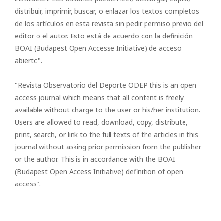
distribuir, imprimir, buscar, o enlazar los textos completos
de los artículos en esta revista sin pedir permiso previo del
editor o el autor. Esto está de acuerdo con la definición
BOAI (Budapest Open Accesse Initiative) de acceso
abierto".
"Revista Observatorio del Deporte ODEP this is an open
access journal which means that all content is freely
available without charge to the user or his/her institution.
Users are allowed to read, download, copy, distribute,
print, search, or link to the full texts of the articles in this
journal without asking prior permission from the publisher
or the author. This is in accordance with the BOAI
(Budapest Open Access Initiative) definition of open
access".