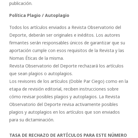
publicación.
Política Plagio / Autoplagio
Todos los artículos enviados a Revista Observatorio del
Deporte, deberán ser originales e inéditos. Los autores
firmantes serán responsables únicos de garantizar que su
aportación cumple con esos requisitos de la Revista y las
Nomas Éticas de la misma.
Revista Observatorio del Deporte rechazará los artículos
que sean plagios o autoplagios.
Los revisores de los artículos (Doble Par Ciego) como en la
etapa de revisión editorial, reciben instrucciones sobre
cómo revisar posibles plagios y autoplagios. La Revista
Observatorio del Deporte revisa activamente posibles
plagios y autoplagios en los artículos que son enviados
para su dictaminación.
TASA DE RECHAZO DE ARTÍCULOS PARA ESTE NÚMERO