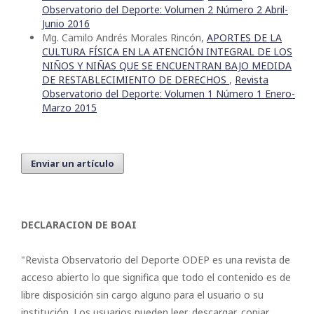
Observatorio del Deporte: Volumen 2 Número 2 Abril-
Junio 2016
Mg. Camilo Andrés Morales Rincón,
APORTES DE LA
CULTURA FÍSICA EN LA ATENCIÓN INTEGRAL DE LOS
NIÑOS Y NIÑAS QUE SE ENCUENTRAN BAJO MEDIDA
DE RESTABLECIMIENTO DE DERECHOS
,
Revista
Observatorio del Deporte: Volumen 1 Número 1 Enero-
Marzo 2015
Enviar un artículo
DECLARACION DE BOAI
"Revista Observatorio del Deporte ODEP es una revista de
acceso abierto lo que significa que todo el contenido es de
libre disposición sin cargo alguno para el usuario o su
institución. Los usuarios pueden leer, descargar, copiar,