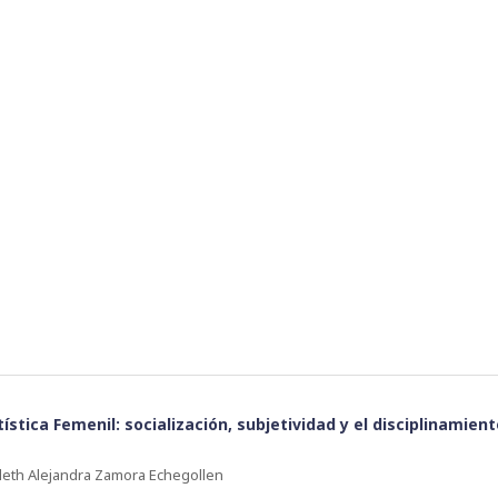
ística Femenil: socialización, subjetividad y el disciplinamient
eth Alejandra Zamora Echegollen