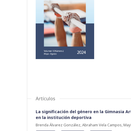
Artículos
La significación del género en la Gimnasia Art
en la institución deportiva
Brenda Álvarez González, Abraham Vela Campos, Mayl