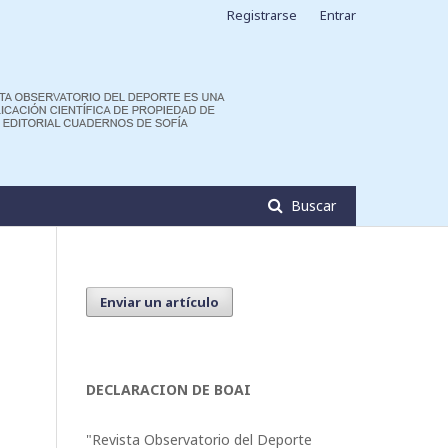
Registrarse
Entrar
Buscar
Enviar un artículo
DECLARACION DE BOAI
"Revista Observatorio del Deporte