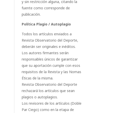
y sin restricción alguna, citando la
fuente como corresponde de
publicación.
Política Plagio / Autoplagio
Todos los artículos enviados a
Revista Observatorio del Deporte,
deberán ser originales e inéditos.
Los autores firmantes serán
responsables únicos de garantizar
que su aportación cumple con esos
requisitos de la Revista y las Nomas
Éticas de la misma.
Revista Observatorio del Deporte
rechazará los artículos que sean
plagios o autoplagios.
Los revisores de los artículos (Doble
Par Ciego) como en la etapa de