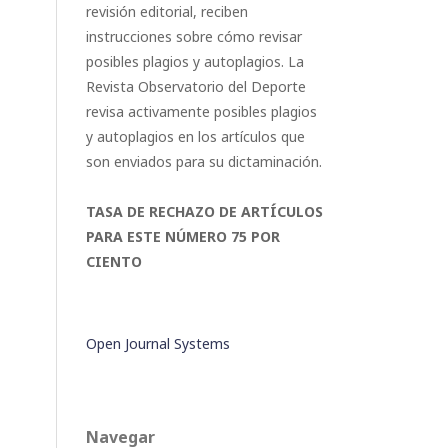
revisión editorial, reciben
instrucciones sobre cómo revisar
posibles plagios y autoplagios. La
Revista Observatorio del Deporte
revisa activamente posibles plagios
y autoplagios en los artículos que
son enviados para su dictaminación.
TASA DE RECHAZO DE ARTÍCULOS
PARA ESTE NÚMERO 75 POR
CIENTO
Open Journal Systems
Navegar