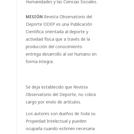
Humanidades y las Ciencias Sociales.
MISIÓN
Revista Observatorio del
Deporte ODEP es una Publicación
Científica orientada al deporte y
actividad física que a través de la
producción del conocimiento
entrega desarrollo al ser humano en
forma íntegra.
Se deja establecido que Revista
Observatorio del Deporte, no cobra
cargo por envío de artículos.
Los autores son dueños de toda su
Propiedad Intelectual y pueden
ocuparla cuando estimen necesaria