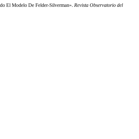
ando El Modelo De Felder-Silverman».
Revista Observatorio del