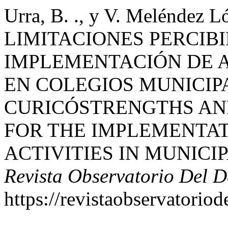
Urra, B. ., y V. Melénde
LIMITACIONES PERCIBI
IMPLEMENTACIÓN DE A
EN COLEGIOS MUNICIP
CURICÓSTRENGTHS AND
FOR THE IMPLEMENTA
ACTIVITIES IN MUNICI
Revista Observatorio Del D
https://revistaobservatorio