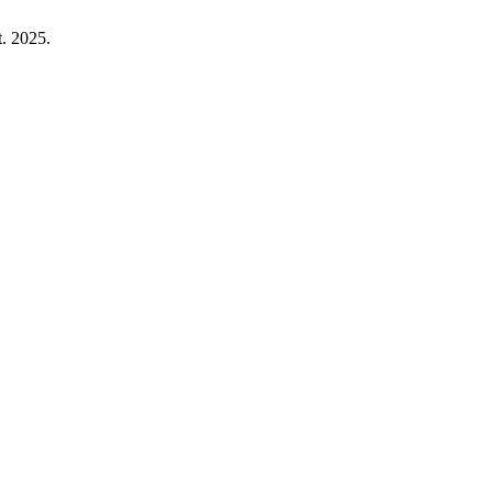
t. 2025.