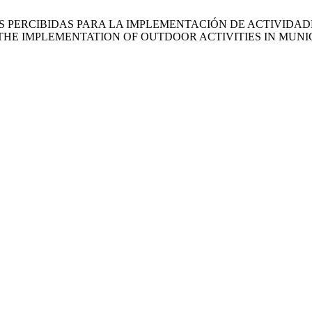
ACIONES PERCIBIDAS PARA LA IMPLEMENTACIÓN DE ACTIVID
HE IMPLEMENTATION OF OUTDOOR ACTIVITIES IN MUNI