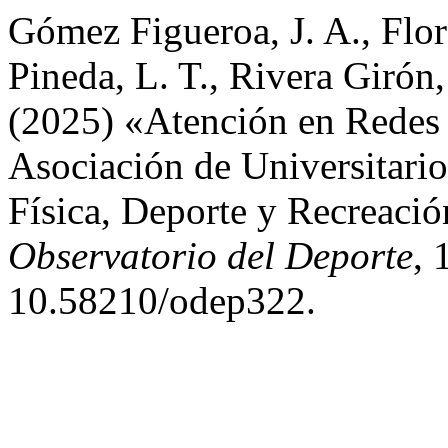
Gómez Figueroa, J. A., Flore
Pineda, L. T., Rivera Girón
(2025) «Atención en Redes 
Asociación de Universitario
Física, Deporte y Recreaci
Observatorio del Deporte
, 
10.58210/odep322.