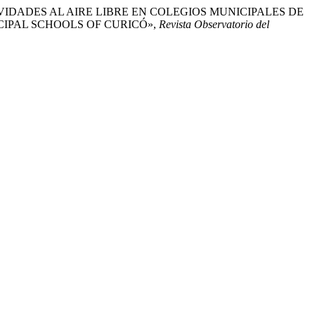
CTIVIDADES AL AIRE LIBRE EN COLEGIOS MUNICIPALES DE
CIPAL SCHOOLS OF CURICÓ»,
Revista Observatorio del