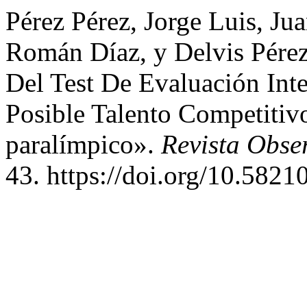
Pérez Pérez, Jorge Luis, Jua
Román Díaz, y Delvis Pérez
Del Test De Evaluación Inte
Posible Talento Competitiv
paralímpico».
Revista Obse
43. https://doi.org/10.5821