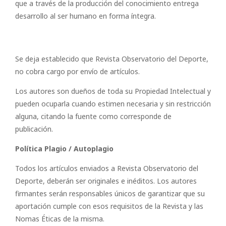
que a través de la producción del conocimiento entrega
desarrollo al ser humano en forma íntegra.
Se deja establecido que Revista Observatorio del Deporte,
no cobra cargo por envío de artículos.
Los autores son dueños de toda su Propiedad Intelectual y
pueden ocuparla cuando estimen necesaria y sin restricción
alguna, citando la fuente como corresponde de
publicación.
Política Plagio / Autoplagio
Todos los artículos enviados a Revista Observatorio del
Deporte, deberán ser originales e inéditos. Los autores
firmantes serán responsables únicos de garantizar que su
aportación cumple con esos requisitos de la Revista y las
Nomas Éticas de la misma.