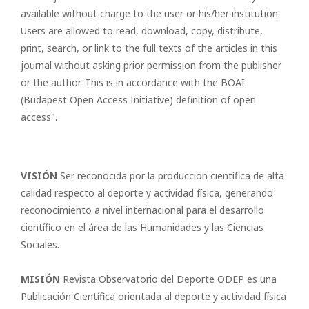
available without charge to the user or his/her institution.
Users are allowed to read, download, copy, distribute,
print, search, or link to the full texts of the articles in this
journal without asking prior permission from the publisher
or the author. This is in accordance with the BOAI
(Budapest Open Access Initiative) definition of open
access".
VISIÓN
Ser reconocida por la producción científica de alta
calidad respecto al deporte y actividad física, generando
reconocimiento a nivel internacional para el desarrollo
científico en el área de las Humanidades y las Ciencias
Sociales.
MISIÓN
Revista Observatorio del Deporte ODEP es una
Publicación Científica orientada al deporte y actividad física