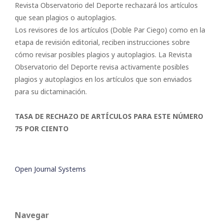
Revista Observatorio del Deporte rechazará los artículos
que sean plagios o autoplagios.
Los revisores de los artículos (Doble Par Ciego) como en la
etapa de revisión editorial, reciben instrucciones sobre
cómo revisar posibles plagios y autoplagios. La Revista
Observatorio del Deporte revisa activamente posibles
plagios y autoplagios en los artículos que son enviados
para su dictaminación.
TASA DE RECHAZO DE ARTÍCULOS PARA ESTE NÚMERO
75 POR CIENTO
Open Journal Systems
Navegar