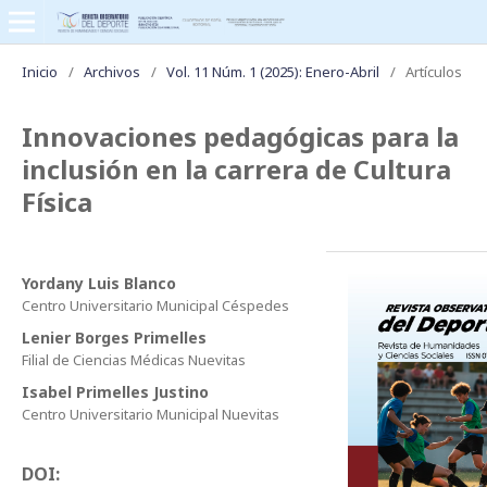
Inicio
/
Archivos
/
Vol. 11 Núm. 1 (2025): Enero-Abril
/
Artículos
Innovaciones pedagógicas para la
inclusión en la carrera de Cultura
Física
Yordany Luis Blanco
Centro Universitario Municipal Céspedes
Lenier Borges Primelles
Filial de Ciencias Médicas Nuevitas
Isabel Primelles Justino
Centro Universitario Municipal Nuevitas
DOI: