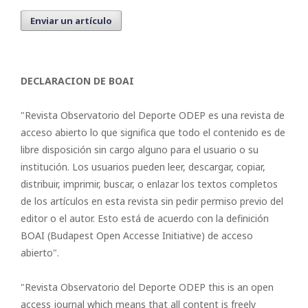
Enviar un artículo
DECLARACION DE BOAI
"Revista Observatorio del Deporte ODEP es una revista de
acceso abierto lo que significa que todo el contenido es de
libre disposición sin cargo alguno para el usuario o su
institución. Los usuarios pueden leer, descargar, copiar,
distribuir, imprimir, buscar, o enlazar los textos completos
de los artículos en esta revista sin pedir permiso previo del
editor o el autor. Esto está de acuerdo con la definición
BOAI (Budapest Open Accesse Initiative) de acceso
abierto".
"Revista Observatorio del Deporte ODEP this is an open
access journal which means that all content is freely