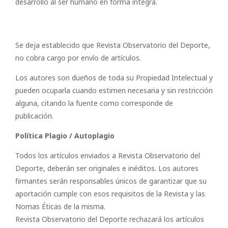
desarrollo al ser humano en forma íntegra.
Se deja establecido que Revista Observatorio del Deporte,
no cobra cargo por envío de artículos.
Los autores son dueños de toda su Propiedad Intelectual y
pueden ocuparla cuando estimen necesaria y sin restricción
alguna, citando la fuente como corresponde de
publicación.
Política Plagio / Autoplagio
Todos los artículos enviados a Revista Observatorio del
Deporte, deberán ser originales e inéditos. Los autores
firmantes serán responsables únicos de garantizar que su
aportación cumple con esos requisitos de la Revista y las
Nomas Éticas de la misma.
Revista Observatorio del Deporte rechazará los artículos