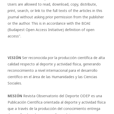
Users are allowed to read, download, copy, distribute,
print, search, or link to the full texts of the articles in this
journal without asking prior permission from the publisher
or the author. This is in accordance with the BOAI
(Budapest Open Access Initiative) definition of open
access".
VISIÓN
Ser reconocida por la producción científica de alta
calidad respecto al deporte y actividad física, generando
reconocimiento a nivel internacional para el desarrollo
científico en el área de las Humanidades y las Ciencias
Sociales.
MISIÓN
Revista Observatorio del Deporte ODEP es una
Publicación Científica orientada al deporte y actividad física
que a través de la producción del conocimiento entrega