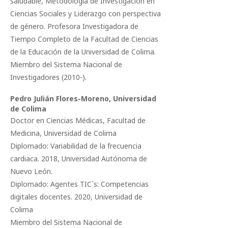
saludable, Metodología de Investigación en
Ciencias Sociales y Liderazgo con perspectiva
de género. Profesora Investigadora de
Tiempo Completo de la Facultad de Ciencias
de la Educación de la Universidad de Colima.
Miembro del Sistema Nacional de
Investigadores (2010-).
Pedro Julián Flores-Moreno,
Universidad
de Colima
Doctor en Ciencias Médicas, Facultad de
Medicina, Universidad de Colima
Diplomado: Variabilidad de la frecuencia
cardiaca. 2018, Universidad Autónoma de
Nuevo León.
Diplomado: Agentes TIC´s: Competencias
digitales docentes. 2020, Universidad de
Colima
Miembro del Sistema Nacional de