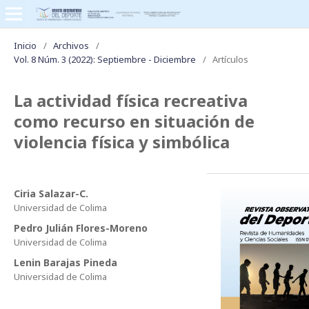
Inicio
/
Archivos
/
Vol. 8 Núm. 3 (2022): Septiembre - Diciembre
/
Artículos
La actividad física recreativa
como recurso en situación de
violencia física y simbólica
Ciria Salazar-C.
Universidad de Colima
Pedro Julián Flores-Moreno
Universidad de Colima
Lenin Barajas Pineda
Universidad de Colima