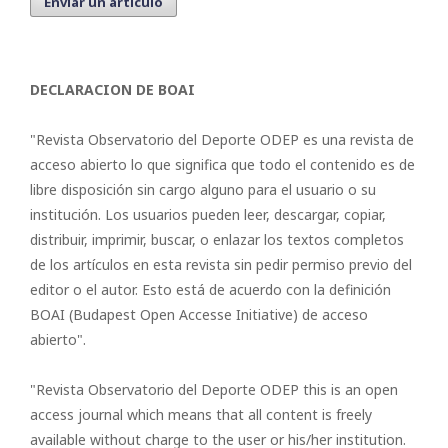
Enviar un artículo
DECLARACION DE BOAI
"Revista Observatorio del Deporte ODEP es una revista de
acceso abierto lo que significa que todo el contenido es de
libre disposición sin cargo alguno para el usuario o su
institución. Los usuarios pueden leer, descargar, copiar,
distribuir, imprimir, buscar, o enlazar los textos completos
de los artículos en esta revista sin pedir permiso previo del
editor o el autor. Esto está de acuerdo con la definición
BOAI (Budapest Open Accesse Initiative) de acceso
abierto".
"Revista Observatorio del Deporte ODEP this is an open
access journal which means that all content is freely
available without charge to the user or his/her institution.