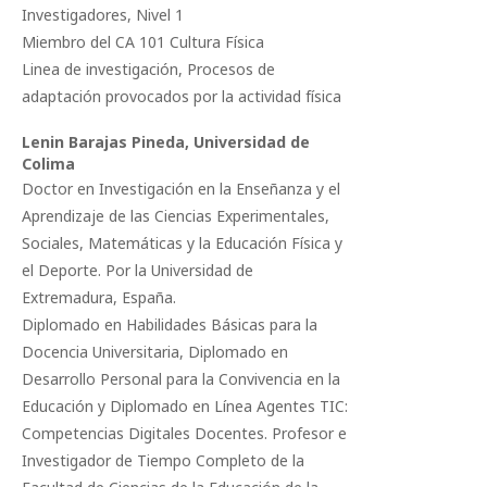
Investigadores, Nivel 1
Miembro del CA 101 Cultura Física
Linea de investigación, Procesos de
adaptación provocados por la actividad física
Lenin Barajas Pineda,
Universidad de
Colima
Doctor en Investigación en la Enseñanza y el
Aprendizaje de las Ciencias Experimentales,
Sociales, Matemáticas y la Educación Física y
el Deporte. Por la Universidad de
Extremadura, España.
Diplomado en Habilidades Básicas para la
Docencia Universitaria, Diplomado en
Desarrollo Personal para la Convivencia en la
Educación y Diplomado en Línea Agentes TIC:
Competencias Digitales Docentes. Profesor e
Investigador de Tiempo Completo de la