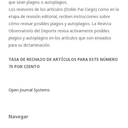
que sean plagios o autoplagios.
Los revisores de los artículos (Doble Par Ciego) como en la
etapa de revisión editorial, reciben instrucciones sobre
cómo revisar posibles plagios y autoplagios. La Revista
Observatorio del Deporte revisa activamente posibles
plagios y autoplagios en los artículos que son enviados
para su dictaminación.
TASA DE RECHAZO DE ARTÍCULOS PARA ESTE NÚMERO
75 POR CIENTO
Open Journal Systems
Navegar