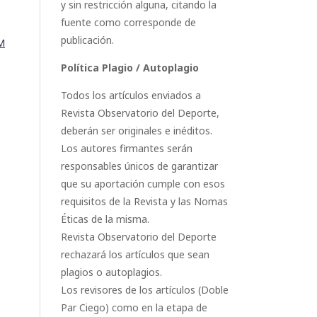
y sin restricción alguna, citando la
fuente como corresponde de
publicación.
M
Política Plagio / Autoplagio
Todos los artículos enviados a
Revista Observatorio del Deporte,
deberán ser originales e inéditos.
Los autores firmantes serán
responsables únicos de garantizar
que su aportación cumple con esos
requisitos de la Revista y las Nomas
Éticas de la misma.
Revista Observatorio del Deporte
rechazará los artículos que sean
plagios o autoplagios.
Los revisores de los artículos (Doble
Par Ciego) como en la etapa de