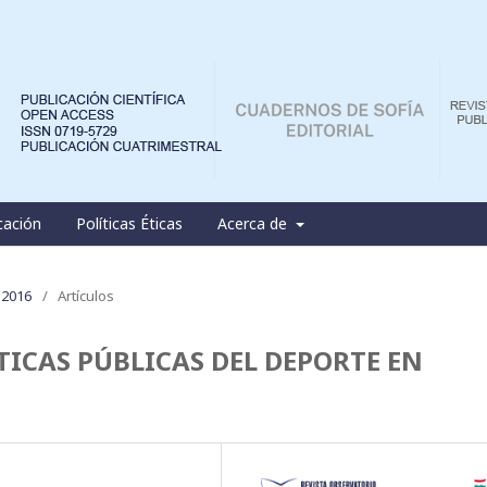
cación
Políticas Éticas
Acerca de
 2016
/
Artículos
TICAS PÚBLICAS DEL DEPORTE EN