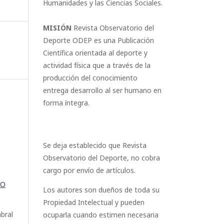
Humanidades y las Ciencias Sociales.
MISIÓN
Revista Observatorio del
Deporte ODEP es una Publicación
Científica orientada al deporte y
actividad física que a través de la
producción del conocimiento
entrega desarrollo al ser humano en
forma íntegra.
Se deja establecido que Revista
Observatorio del Deporte, no cobra
cargo por envío de artículos.
ÑO
Los autores son dueños de toda su
Propiedad Intelectual y pueden
bral
ocuparla cuando estimen necesaria