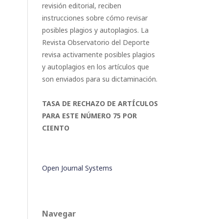
revisión editorial, reciben
instrucciones sobre cómo revisar
posibles plagios y autoplagios. La
Revista Observatorio del Deporte
revisa activamente posibles plagios
y autoplagios en los artículos que
son enviados para su dictaminación.
TASA DE RECHAZO DE ARTÍCULOS
PARA ESTE NÚMERO 75 POR
CIENTO
Open Journal Systems
Navegar