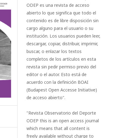
ODEP es una revista de acceso
abierto lo que significa que todo el
contenido es de libre disposición sin
cargo alguno para el usuario o su
institución. Los usuarios pueden leer,
descargar, copiar, distribuir, imprimir,
buscar, o enlazar los textos
completos de los artículos en esta
revista sin pedir permiso previo del
editor o el autor. Esto está de
acuerdo con la definición BOAI
(Budapest Open Accesse Initiative)
de acceso abierto".
"Revista Observatorio del Deporte
ODEP this is an open access journal
which means that all content is
freely available without charge to