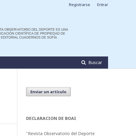
Registrarse
Entrar
Buscar
Enviar un artículo
DECLARACION DE BOAI
"Revista Observatorio del Deporte