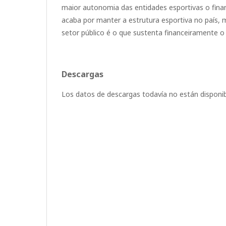
maior autonomia das entidades esportivas o fina
acaba por manter a estrutura esportiva no país,
setor público é o que sustenta financeiramente o 
Descargas
Los datos de descargas todavía no están disponib