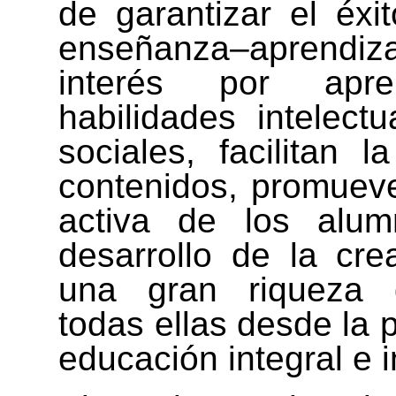
de garantizar el éxi
enseñanza–aprendiza
interés por apre
habilidades intelect
sociales, facilitan 
contenidos, promueve
activa de los alum
desarrollo de la cre
una gran riqueza d
todas ellas desde la 
educación integral e i