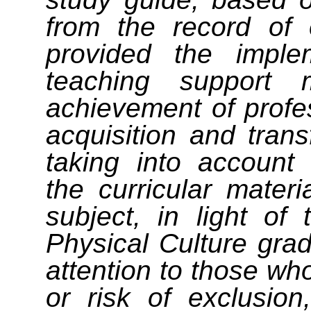
from the record of 
provided the imple
teaching support m
achievement of profes
acquisition and tran
taking into account 
the curricular mater
subject, in light of 
Physical Culture grad
attention to those who
or risk of exclusio