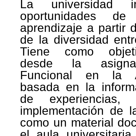
La universidad i
oportunidades de 
aprendizaje a partir 
de la diversidad entr
Tiene como objeti
desde la asignat
Funcional en la Ac
basada en la informa
de experiencias, 
implementación de l
como un material do
el aula universitaria