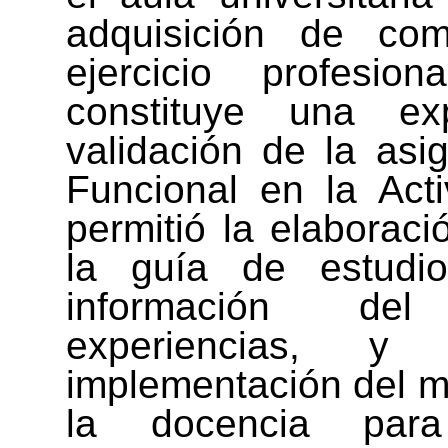
adquisición de com
ejercicio profesion
constituye una ex
validación de la asi
Funcional en la Acti
permitió la elaboraci
la guía de estudi
información de
experiencias, y 
implementación del m
la docencia par