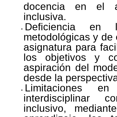
docencia en el au
inclusiva.
Deficiencia en l
metodológicas y de 
asignatura para facil
los objetivos y c
aspiración del mode
desde la perspectiva
Limitaciones en
interdisciplinar
inclusivo, mediant