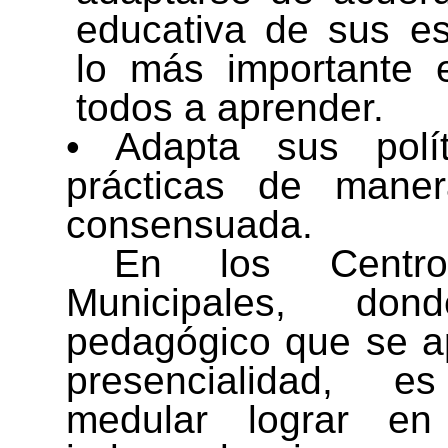
educativa de sus es
lo más importante 
todos a aprender.
• Adapta sus polít
prácticas de manera
consensuada.
En los Centros
Municipales, do
pedagógico que se a
presencialidad, 
medular lograr en 