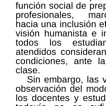
función social de pre
profesionales, mar
hacia una inclusión e
visión humanista e i
todos los estudi
atendidos consideran
condiciones, ante la
clase.
Sin embargo, las v
observación del mod
los docentes y estud