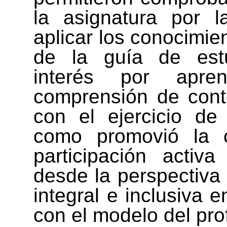
la asignatura por l
aplicar los conocimie
de la guía de estu
interés por aprend
comprensión de conte
con el ejercicio de 
como promovió la c
participación activ
desde la perspectiva
integral e inclusiva 
con el modelo del pro