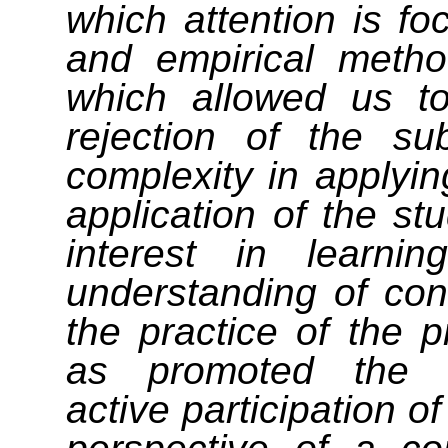
which attention is fo
and empirical metho
which allowed us to
rejection of the su
complexity in applyi
application of the s
interest in learning
understanding of cont
the practice of the p
as promoted the c
active participation o