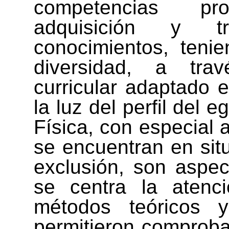
competencias pro
adquisición y tr
conocimientos, teni
diversidad, a trav
curricular adaptado e
la luz del perfil del 
Física, con especial 
se encuentran en sit
exclusión, son aspec
se centra la atenci
métodos teóricos y
permitieron comproba